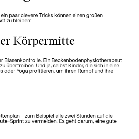
 ein paar clevere Tricks können einen großen
st zu bleiben:
er Körpermitte
 der Blasenkontrolle. Ein Beckenbodenphysiotherapeut
 übertreiben. Und ja, selbst Kinder, die sich in eine
 oder Yoga profitieren, um ihren Rumpf und ihre
ettenplan – zum Beispiel alle zwei Stunden auf die
inute-Sprint zu vermeiden. Es geht darum, eine gute