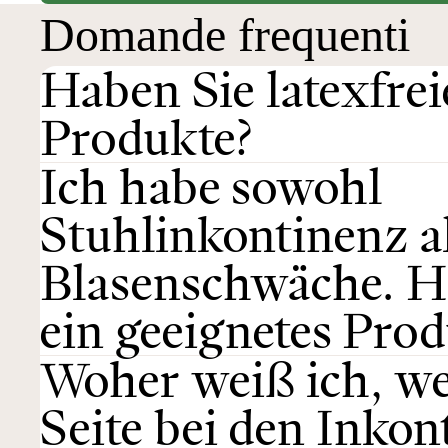
Domande frequenti
Haben Sie latexfrei
Produkte?
Ich habe sowohl
Stuhlinkontinenz a
Blasenschwäche. H
ein geeignetes Pro
Woher weiß ich, w
Seite bei den Inkon