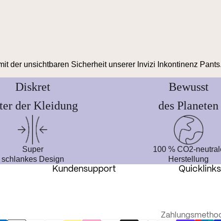
 der unsichtbaren Sicherheit unserer Invizi Inkontinenz Pants
Diskret
Bewusst
ter der Kleidung
des Planeten
Super
100 % CO2-neutral
schlankes Design
Herstellung
Kundensupport
Quicklink
Zahlungsmetho