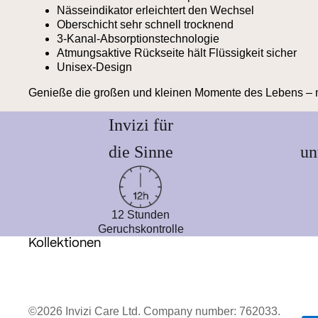
Nässeindikator erleichtert den Wechsel
Oberschicht sehr schnell trocknend
3-Kanal-Absorptionstechnologie
Atmungsaktive Rückseite hält Flüssigkeit sicher
Unisex-Design
Genieße die großen und kleinen Momente des Lebens – mit
Invizi für
die Sinne
un
12 Stunden
Geruchskontrolle
Kollektionen
©2026 Invizi Care Ltd. Company number: 762033.