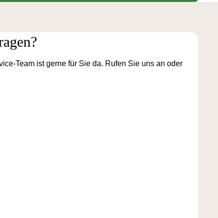
ragen?
ice-Team ist gerne für Sie da. Rufen Sie uns an oder