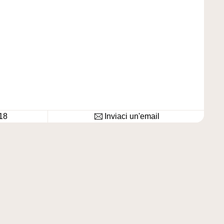
18
Inviaci un'email