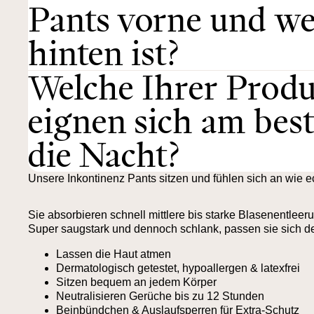
Pants vorne und we
hinten ist?
Welche Ihrer Prod
eignen sich am best
die Nacht?
Unsere Inkontinenz Pants sitzen und fühlen sich an wie 
Sie absorbieren schnell mittlere bis starke Blasenentlee
Super saugstark und dennoch schlank, passen sie sich 
Lassen die Haut atmen
Dermatologisch getestet, hypoallergen & latexfrei
Sitzen bequem an jedem Körper
Neutralisieren Gerüche bis zu 12 Stunden
Beinbündchen & Auslaufsperren für Extra-Schutz