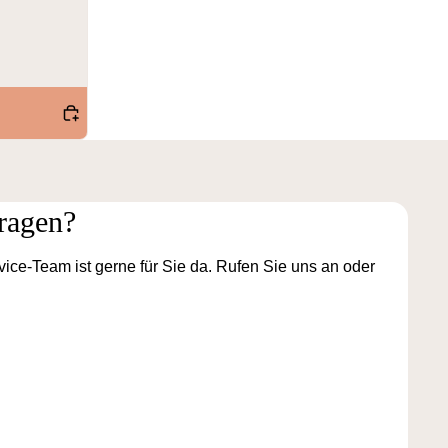
ragen?
ice-Team ist gerne für Sie da. Rufen Sie uns an oder