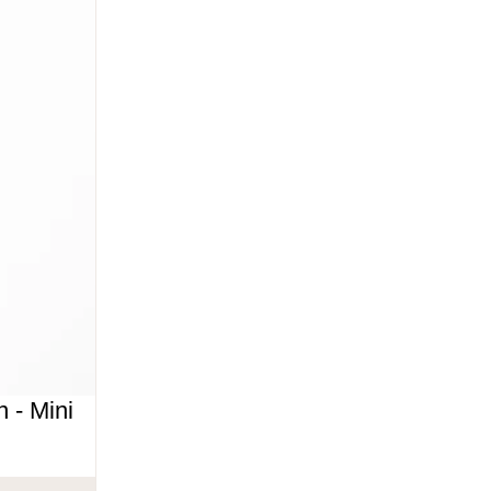
n - Mini