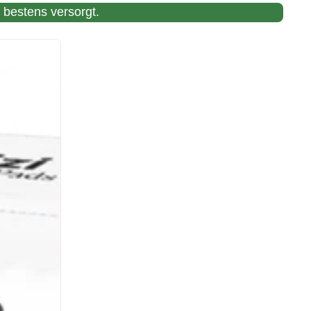
 bestens versorgt.