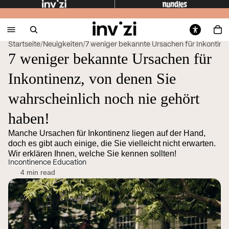
Startseite
/
Neuigkeiten
/
7 weniger bekannte Ursachen für Inkontinenz
7 weniger bekannte Ursachen für
Inkontinenz, von denen Sie
wahrscheinlich noch nie gehört
haben!
Manche Ursachen für Inkontinenz liegen auf der Hand,
doch es gibt auch einige, die Sie vielleicht nicht erwarten.
Wir erklären Ihnen, welche Sie kennen sollten!
Incontinence Education
4 min read