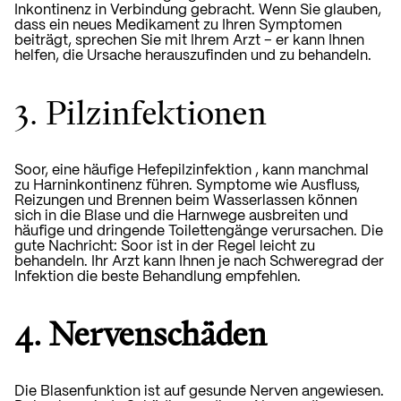
Inkontinenz in Verbindung gebracht. Wenn Sie glauben,
dass ein neues Medikament zu Ihren Symptomen
beiträgt, sprechen Sie mit Ihrem Arzt – er kann Ihnen
helfen, die Ursache herauszufinden und zu behandeln.
3. Pilzinfektionen
Soor, eine häufige Hefepilzinfektion
, kann manchmal
zu Harninkontinenz führen. Symptome wie Ausfluss,
Reizungen und Brennen beim Wasserlassen können
sich in die Blase und die Harnwege ausbreiten und
häufige und dringende Toilettengänge verursachen. Die
gute Nachricht: Soor ist in der Regel leicht zu
behandeln. Ihr Arzt kann Ihnen je nach Schweregrad der
Infektion die beste Behandlung empfehlen.
4. Nervenschäden
Die Blasenfunktion ist auf gesunde Nerven angewiesen.