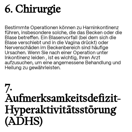
6. Chirurgie
Bestimmte Operationen können zu Harninkontinenz
führen, insbesondere solche, die das Becken oder die
Blase betreffen. Ein Blasenvorfall (bei dem sich die
Blase verschiebt und in die Vagina drückt) oder
Nervenschäden im Beckenbereich sind häufige
Ursachen.
Wenn Sie nach einer Operation unter
Inkontinenz leiden
, ist es wichtig, Ihren Arzt
aufzusuchen, um eine angemessene Behandlung und
Heilung zu gewährleisten.
7.
Aufmerksamkeitsdefizit-
Hyperaktivitätsstörung
(ADHS)