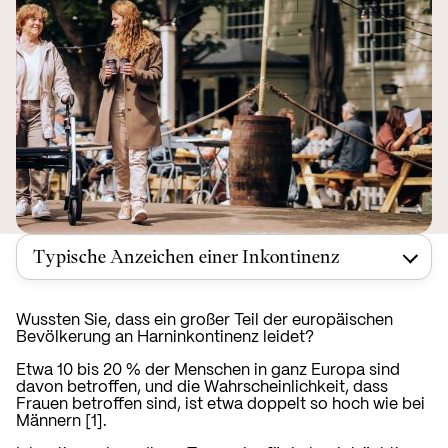
Typische Anzeichen einer Inkontinenz
Wussten Sie, dass ein großer Teil der europäischen
Bevölkerung an Harninkontinenz leidet?
Etwa 10 bis 20 % der Menschen in ganz Europa sind
davon betroffen, und die Wahrscheinlichkeit, dass
Frauen betroffen sind, ist etwa doppelt so hoch wie bei
Männern [1].