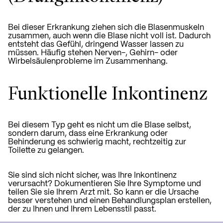
Bei dieser Erkrankung ziehen sich die Blasenmuskeln
zusammen, auch wenn die Blase nicht voll ist. Dadurch
entsteht das Gefühl, dringend Wasser lassen zu
müssen. Häufig stehen Nerven-, Gehirn- oder
Wirbelsäulenprobleme im Zusammenhang.
Funktionelle Inkontinenz
Bei diesem Typ geht es nicht um die Blase selbst,
sondern darum, dass eine Erkrankung oder
Behinderung es schwierig macht, rechtzeitig zur
Toilette zu gelangen.
Sie sind sich nicht sicher, was Ihre Inkontinenz
verursacht? Dokumentieren Sie Ihre Symptome und
teilen Sie sie Ihrem Arzt mit. So kann er die Ursache
besser verstehen und einen Behandlungsplan erstellen,
der zu Ihnen und Ihrem Lebensstil passt.