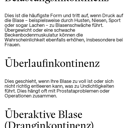
Dies ist die häufigste Form und tritt auf, wenn Druck auf
die Blase – beispielsweise durch Husten, Niesen, Sport
oder sogar Lachen – zu Blasenschwäche führt.
Übergewicht oder eine schwache
Beckenbodenmuskulatur können die
Wahrscheinlichkeit ebenfalls erhöhen, insbesondere bei
Frauen.
Überlaufinkontinenz
Dies geschieht, wenn Ihre Blase zu voll ist oder sich
nicht richtig entleeren kann, was zu Undichtigkeiten
führt. Dies hängt oft mit Prostataproblemen oder
Operationen zusammen.
Überaktive Blase
(Dranginkontinenz)