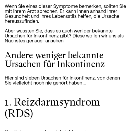
Wenn Sie eines dieser Symptome bemerken, sollten Sie
mit Ihrem Arzt sprechen. Er kann Ihnen anhand Ihrer
Gesundheit und Ihres Lebensstils helfen, die Ursache
herauszufinden.
Aber wussten Sie, dass es auch weniger bekannte
Ursachen für Inkontinenz gibt? Diese wollen wir uns als
Nächstes genauer ansehen!
Andere weniger bekannte
Ursachen für Inkontinenz
Hier sind sieben Ursachen für Inkontinenz, von denen
Sie vielleicht noch nie gehört haben …
1. Reizdarmsyndrom
(RDS)