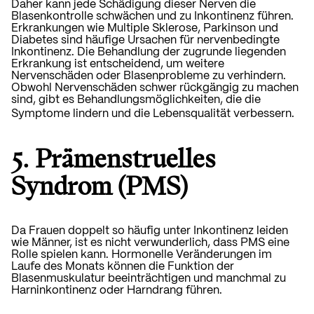
Daher kann jede Schädigung dieser Nerven die
Blasenkontrolle schwächen und zu Inkontinenz führen.
Erkrankungen wie Multiple Sklerose, Parkinson und
Diabetes sind häufige Ursachen für nervenbedingte
Inkontinenz. Die Behandlung der zugrunde liegenden
Erkrankung ist entscheidend, um weitere
Nervenschäden oder Blasenprobleme zu verhindern.
Obwohl Nervenschäden schwer rückgängig zu machen
sind, gibt es Behandlungsmöglichkeiten, die die
Symptome lindern und die Lebensqualität verbessern.
5. Prämenstruelles
Syndrom (PMS)
Da Frauen doppelt so häufig unter Inkontinenz leiden
wie Männer, ist es nicht verwunderlich, dass PMS eine
Rolle spielen kann. Hormonelle Veränderungen im
Laufe des Monats können die Funktion der
Blasenmuskulatur beeinträchtigen und manchmal zu
Harninkontinenz oder Harndrang führen.