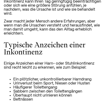
Inkontinenz kann Ihren Tag geringfügig beeinträchtigen
oder sich wie eine größere Störung anfühlen, je
nachdem, was die Ursache ist und wie sie behandelt
wird.
Zwar macht jeder Mensch andere Erfahrungen, aber
wenn man die Ursachen versteht und herausfindet, wie
man damit umgeht, kann das den Alltag erheblich
erleichtern.
Typische Anzeichen einer
Inkontinenz
Einige Anzeichen einer Harn- oder Stuhlinkontinenz
sind recht leicht zu erkennen, wie zum Beispiel:
Ein plötzlicher, unkontrollierbarer Harndrang
Urinverlust beim Sport, Niesen oder Husten
Häufigerer Toilettengang
Sabbern zwischen den Toilettengängen
Überhaupt nicht urinieren können
Bettnässen