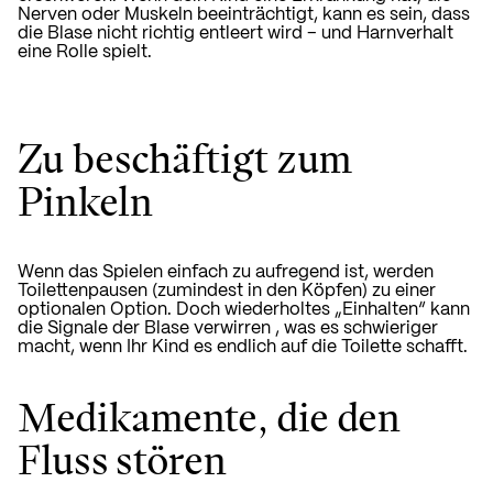
Nerven oder Muskeln beeinträchtigt, kann es sein, dass
die Blase nicht richtig entleert wird – und Harnverhalt
eine Rolle spielt.
Zu beschäftigt zum
Pinkeln
Wenn das Spielen einfach zu aufregend ist, werden
Toilettenpausen (zumindest in den Köpfen) zu einer
optionalen Option. Doch wiederholtes „Einhalten“
kann
die Signale der Blase verwirren
, was es schwieriger
macht, wenn Ihr Kind es endlich auf die Toilette schafft.
Medikamente, die den
Fluss stören