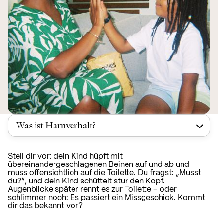
Was ist Harnverhalt?
Stell dir vor: dein Kind hüpft mit
übereinandergeschlagenen Beinen auf und ab und
muss offensichtlich auf die Toilette. Du fragst: „Musst
du?“, und dein Kind schüttelt stur den Kopf.
Augenblicke später rennt es zur Toilette – oder
schlimmer noch: Es passiert ein Missgeschick. Kommt
dir das bekannt vor?