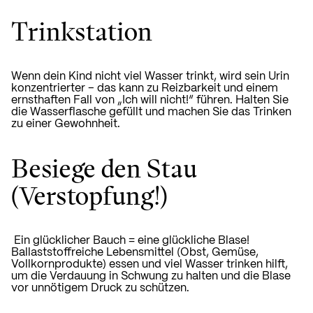
Trinkstation
Wenn dein Kind nicht viel Wasser trinkt, wird sein Urin
konzentrierter – das kann zu Reizbarkeit und einem
ernsthaften Fall von „Ich will nicht!“ führen. Halten Sie
die Wasserflasche gefüllt und machen Sie das Trinken
zu einer Gewohnheit.
Besiege den Stau
(Verstopfung!)
Ein glücklicher Bauch = eine glückliche Blase!
Ballaststoffreiche Lebensmittel (Obst, Gemüse,
Vollkornprodukte) essen und viel Wasser trinken hilft,
um
die Verdauung in Schwung zu halten
und die Blase
vor unnötigem Druck zu schützen.