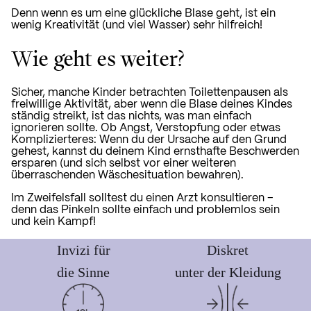
Denn wenn es um eine glückliche Blase geht, ist ein
wenig Kreativität (und viel Wasser) sehr hilfreich!
Wie geht es weiter?
Sicher, manche Kinder betrachten Toilettenpausen als
freiwillige Aktivität, aber wenn die Blase deines Kindes
ständig streikt, ist das nichts, was man einfach
ignorieren sollte. Ob Angst, Verstopfung oder etwas
Komplizierteres: Wenn du der Ursache auf den Grund
gehest, kannst du deinem Kind ernsthafte Beschwerden
ersparen (und sich selbst vor einer weiteren
überraschenden Wäschesituation bewahren).
Im Zweifelsfall solltest du einen Arzt konsultieren –
denn das Pinkeln sollte einfach und problemlos sein
und kein Kampf!
Invizi für
Diskret
die Sinne
unter der Kleidung