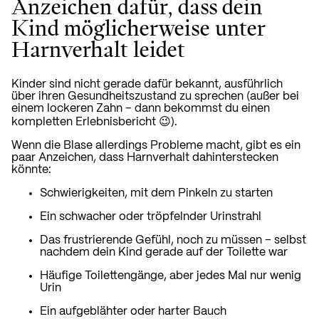
Anzeichen dafür, dass dein
Kind möglicherweise unter
Harnverhalt leidet
Kinder sind nicht gerade dafür bekannt, ausführlich
über ihren Gesundheitszustand zu sprechen (außer bei
einem lockeren Zahn – dann bekommst du einen
kompletten Erlebnisbericht 😉).
Wenn die Blase allerdings Probleme macht, gibt es ein
paar Anzeichen, dass Harnverhalt dahinterstecken
könnte:
Schwierigkeiten, mit dem Pinkeln zu starten
Ein schwacher oder tröpfelnder Urinstrahl
Das frustrierende Gefühl, noch zu müssen – selbst
nachdem dein Kind gerade auf der Toilette war
Häufige Toilettengänge, aber jedes Mal nur wenig
Urin
Ein aufgeblähter oder harter Bauch