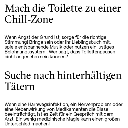
Mach die Toilette zu einer
Chill-Zone
Wenn Angst der Grund ist, sorge für die richtige
Stimmung! Bringe sein oder ihr Lieblingsbuch mit,
spiele entspannende Musik
oder nutzen ein lustiges
Belohnungssystem
. Wer sagt, dass Toilettenpausen
nicht angenehm sein können?
Suche nach hinterhältigen
Tätern
Wenn eine Harnwegsinfektion, ein Nervenproblem oder
eine Nebenwirkung von Medikamenten die Blase
beeinträchtigt, ist es Zeit für ein Gespräch mit dem
Arzt. Ein wenig medizinische Magie kann einen großen
Unterschied machen!