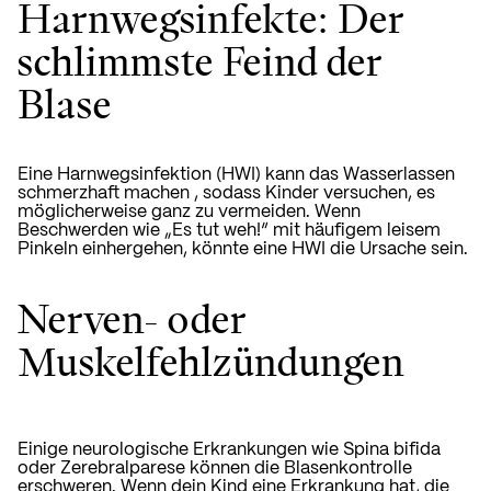
Harnwegsinfekte: Der
schlimmste Feind der
Blase
Eine Harnwegsinfektion (HWI) kann das Wasserlassen
schmerzhaft machen
, sodass Kinder versuchen, es
möglicherweise ganz zu vermeiden. Wenn
Beschwerden wie „Es tut weh!“ mit häufigem leisem
Pinkeln einhergehen, könnte eine HWI die Ursache sein.
Nerven- oder
Muskelfehlzündungen
Einige neurologische Erkrankungen wie Spina bifida
oder Zerebralparese können die Blasenkontrolle
erschweren. Wenn dein Kind eine Erkrankung hat, die