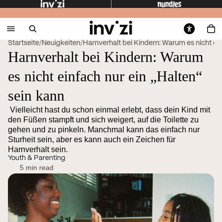
Startseite
/
Neuigkeiten
/
Harnverhalt bei Kindern: Warum es nicht ein
Harnverhalt bei Kindern: Warum
es nicht einfach nur ein „Halten“
sein kann
Vielleicht hast du schon einmal erlebt, dass dein Kind mit
den Füßen stampft und sich weigert, auf die Toilette zu
gehen und zu pinkeln. Manchmal kann das einfach nur
Sturheit sein, aber es kann auch ein Zeichen für
Harnverhalt sein.
Youth & Parenting
5 min read