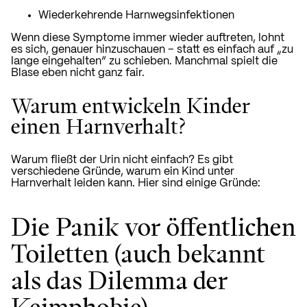
Wiederkehrende Harnwegsinfektionen
Wenn diese Symptome immer wieder auftreten, lohnt
es sich, genauer hinzuschauen – statt es einfach auf „zu
lange eingehalten“ zu schieben. Manchmal spielt die
Blase eben nicht ganz fair.
Warum entwickeln Kinder
einen Harnverhalt?
Warum fließt der Urin nicht einfach? Es gibt
verschiedene Gründe, warum ein Kind unter
Harnverhalt leiden kann. Hier sind einige Gründe:
Die Panik vor öffentlichen
Toiletten (auch bekannt
als das Dilemma der
Keimphobie)