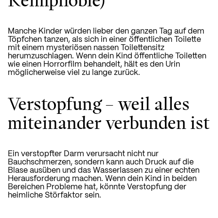
Manche Kinder würden lieber den ganzen Tag auf dem
Töpfchen tanzen, als sich in einer öffentlichen Toilette
mit einem mysteriösen nassen Toilettensitz
herumzuschlagen. Wenn dein Kind öffentliche Toiletten
wie einen Horrorfilm behandelt, hält es den Urin
möglicherweise viel zu lange zurück.
Verstopfung – weil alles
miteinander verbunden ist
Ein verstopfter Darm verursacht nicht nur
Bauchschmerzen, sondern kann auch Druck auf die
Blase ausüben und das Wasserlassen zu einer echten
Herausforderung machen. Wenn dein Kind in beiden
Bereichen Probleme hat, könnte Verstopfung der
heimliche Störfaktor sein.