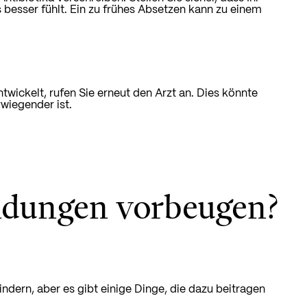
besser fühlt. Ein zu frühes Absetzen kann zu einem
wickelt, rufen Sie erneut den Arzt an. Dies könnte
wiegender ist.
ndungen vorbeugen?
dern, aber es gibt einige Dinge, die dazu beitragen