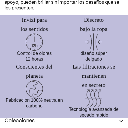
apoyo, pueden brillar sin importar los desafíos que se
les presenten.
Invizi para
Discreto
los sentidos
bajo la ropa
Control de olores
diseño súper
12 horas
delgado
Conscientes del
Las filtraciones se
planeta
mantienen
en secreto
Fabricación 100% neutra en
carbono
Tecnología avanzada de
secado rápido
Colecciones