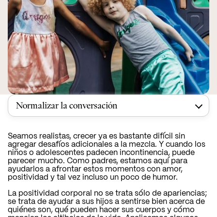
Normalizar la conversación
Seamos realistas, crecer ya es bastante difícil sin
agregar desafíos adicionales a la mezcla. Y cuando los
niños o adolescentes padecen incontinencia, puede
parecer mucho. Como padres, estamos aquí para
ayudarlos a afrontar estos momentos con amor,
positividad y tal vez incluso un poco de humor.
La positividad corporal no se trata sólo de apariencias;
se trata de ayudar a sus hijos a sentirse bien acerca de
quiénes son, qué pueden hacer sus cuerpos y cómo