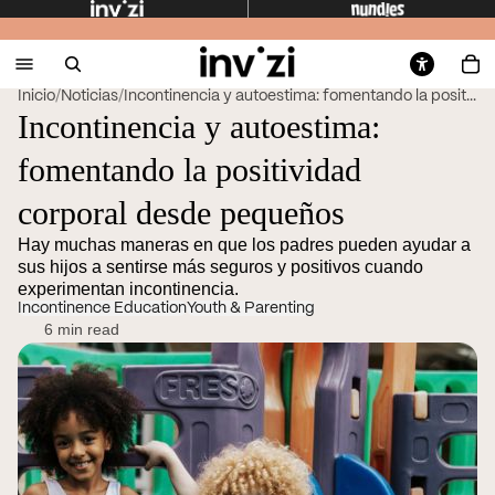
Inicio
/
Noticias
/
Incontinencia y autoestima: fomentando la posit...
Incontinencia y autoestima:
fomentando la positividad
corporal desde pequeños
Hay muchas maneras en que los padres pueden ayudar a
sus hijos a sentirse más seguros y positivos cuando
experimentan incontinencia.
Incontinence Education
Youth & Parenting
6 min read