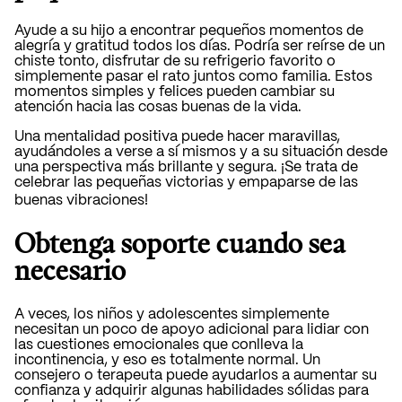
Ayude a su hijo a encontrar pequeños momentos de
alegría y gratitud todos los días. Podría ser reírse de un
chiste tonto, disfrutar de su refrigerio favorito o
simplemente pasar el rato juntos como familia. Estos
momentos simples y felices pueden cambiar su
atención hacia las cosas buenas de la vida.
Una mentalidad positiva puede hacer maravillas,
ayudándoles a verse a sí mismos y a su situación desde
una perspectiva más brillante y segura. ¡Se trata de
celebrar las pequeñas victorias y empaparse de las
buenas vibraciones!
Obtenga soporte cuando sea
necesario
A veces, los niños y adolescentes simplemente
necesitan un poco de apoyo adicional para lidiar con
las cuestiones emocionales que conlleva la
incontinencia, y eso es totalmente normal. Un
consejero o terapeuta puede ayudarlos a aumentar su
confianza y adquirir algunas habilidades sólidas para