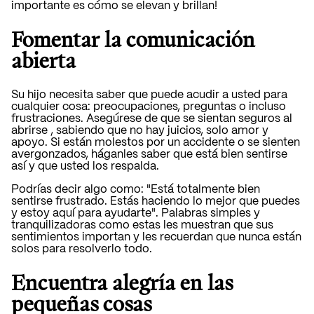
importante es cómo se elevan y brillan!
Fomentar la comunicación
abierta
Su hijo necesita saber que puede acudir a usted para
cualquier cosa: preocupaciones, preguntas o incluso
frustraciones.
Asegúrese de que se sientan seguros al
abrirse
, sabiendo que no hay juicios, solo amor y
apoyo. Si están molestos por un accidente o se sienten
avergonzados, háganles saber que está bien sentirse
así y que usted los respalda.
Podrías decir algo como: "Está totalmente bien
sentirse frustrado. Estás haciendo lo mejor que puedes
y estoy aquí para ayudarte". Palabras simples y
tranquilizadoras como estas les muestran que sus
sentimientos importan y les recuerdan que nunca están
solos para resolverlo todo.
Encuentra alegría en las
pequeñas cosas