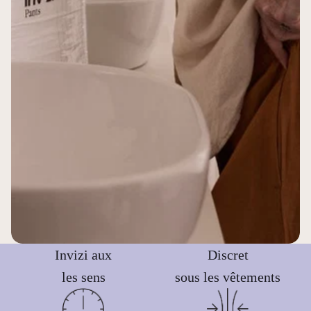
Invizi aux
Discret
les sens
sous les vêtements