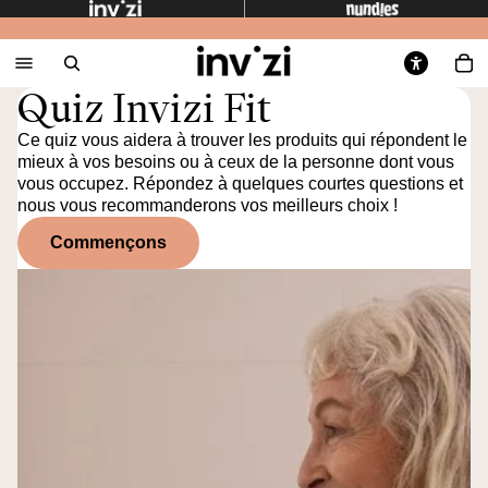
Quiz Invizi Fit
Ce quiz vous aidera à trouver les produits qui répondent le
mieux à vos besoins ou à ceux de la personne dont vous
vous occupez. Répondez à quelques courtes questions et
nous vous recommanderons vos meilleurs choix !
Commençons