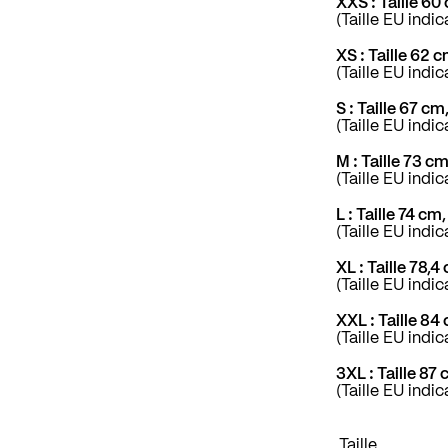
XXS : Taille 6
(Taille EU indic
XS : Taille 62
(Taille EU indic
S : Taille 67 c
(Taille EU indi
M : Taille 73 
(Taille EU indic
L : Taille 74 c
(Taille EU indic
XL : Taille 78,
(Taille EU indi
XXL : Taille 8
(Taille EU indi
3XL : Taille 87
(Taille EU indi
Taille