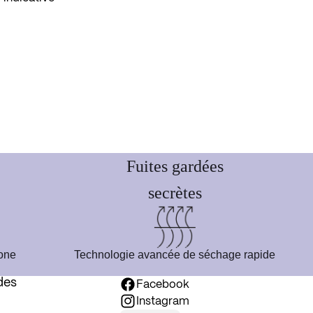
Fuites gardées
secrètes
one
Technologie avancée de séchage rapide
des
Facebook
Instagram