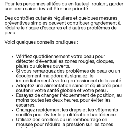
Pour les personnes alitées ou en fauteuil roulant, garder
une peau saine devrait être une priorité.
Des contrôles cutanés réguliers et quelques mesures
préventives simples peuvent contribuer grandement à
réduire le risque d’escarres et d’autres problèmes de
peau.
Voici quelques conseils pratiques :
Vérifiez quotidiennement votre peau pour
détecter d’éventuelles zones rougies, cloques,
plaies ou ulcères ouverts.
Si vous remarquez des problèmes de peau ou un
écoulement malodorant, signalez-le
immédiatement à votre professionnel de la santé.
Adoptez une alimentation saine et équilibrée pour
soutenir votre santé globale et votre peau
.
Essayez de changer fréquemment de position, au
moins toutes les deux heures, pour éviter les
escarres.
Changez rapidement les draps et les vêtements
souillés pour éviter la prolifération bactérienne.
Utilisez des oreillers ou un rembourrage en
mousse pour réduire la pression sur les zones