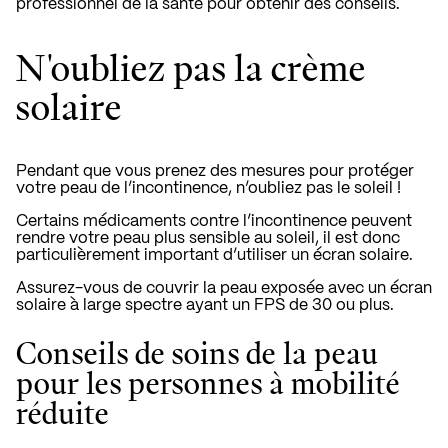
professionnel de la santé pour obtenir des conseils.
N'oubliez pas la crème
solaire
Pendant que vous prenez des mesures pour protéger
votre peau de l’incontinence, n’oubliez pas le soleil !
Certains médicaments contre l’incontinence peuvent
rendre votre peau plus sensible au soleil, il est donc
particulièrement important d’utiliser un écran solaire.
Assurez-vous de couvrir la peau exposée avec un écran
solaire à large spectre ayant un FPS de 30 ou plus.
Conseils de soins de la peau
pour les personnes à mobilité
réduite