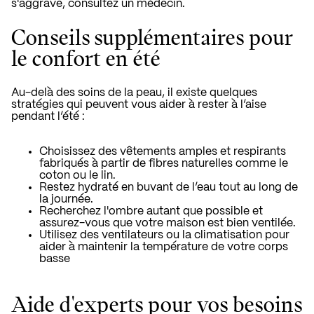
s'aggrave, consultez un médecin.
Conseils supplémentaires pour
le confort en été
Au-delà des soins de la peau, il existe quelques
stratégies qui peuvent vous aider à rester à l’aise
pendant l’été :
Choisissez des vêtements amples et respirants
fabriqués à partir de fibres naturelles comme le
coton ou le lin.
Restez hydraté en buvant de l’eau
tout au long de
la journée.
Recherchez l'ombre autant que possible et
assurez-vous que votre maison est bien ventilée.
Utilisez des ventilateurs ou la climatisation pour
aider à maintenir la température de votre corps
basse
Aide d'experts pour vos besoins