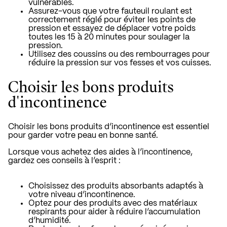
vulnérables.
Assurez-vous que votre fauteuil roulant est
correctement réglé pour éviter les points de
pression et essayez de déplacer votre poids
toutes les 15 à 20 minutes pour soulager la
pression.
Utilisez des coussins ou des rembourrages pour
réduire la pression sur vos fesses et vos cuisses.
Choisir les bons produits
d'incontinence
Choisir les bons produits d’incontinence est essentiel
pour garder votre peau en bonne santé.
Lorsque vous achetez des aides à l’incontinence,
gardez ces conseils à l’esprit :
Choisissez des produits absorbants adaptés à
votre niveau d’incontinence.
Optez pour des produits avec des matériaux
respirants pour aider à réduire l’accumulation
d’humidité.