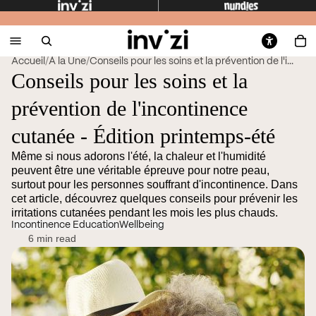
Accueil
/
À la Une
/
Conseils pour les soins et la prévention de l'i...
Conseils pour les soins et la
prévention de l'incontinence
cutanée - Édition printemps-été
Même si nous adorons l'été, la chaleur et l'humidité
peuvent être une véritable épreuve pour notre peau,
surtout pour les personnes souffrant d'incontinence. Dans
cet article, découvrez quelques conseils pour prévenir les
irritations cutanées pendant les mois les plus chauds.
Incontinence Education
Wellbeing
6 min read