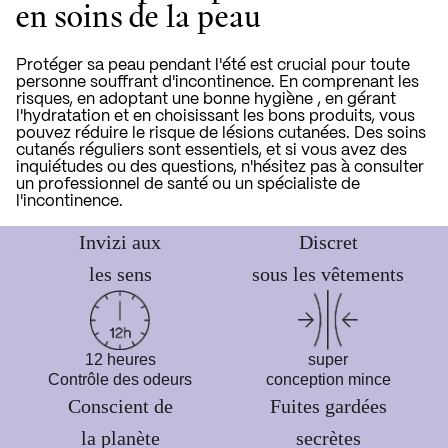
en soins de la peau
Protéger sa peau pendant l'été est crucial pour toute
personne souffrant d'incontinence. En comprenant les
risques,
en adoptant une bonne hygiène
, en gérant
l'hydratation et en choisissant les bons produits, vous
pouvez réduire le risque de lésions cutanées. Des soins
cutanés réguliers sont essentiels, et si vous avez des
inquiétudes ou des questions, n'hésitez pas à consulter
un professionnel de santé ou un spécialiste de
l'incontinence.
Invizi aux
Discret
les sens
sous les vêtements
12 heures
super
Contrôle des odeurs
conception mince
Conscient de
Fuites gardées
la planète
secrètes