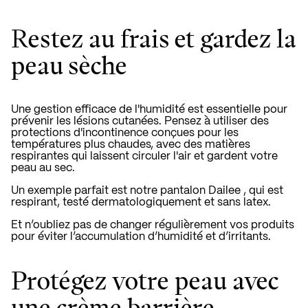
Restez au frais et gardez la
peau sèche
Une gestion efficace de l'humidité est essentielle pour
prévenir les lésions cutanées. Pensez à utiliser des
protections d'incontinence conçues pour les
températures plus chaudes, avec des matières
respirantes qui laissent circuler l'air et gardent votre
peau au sec.
Un exemple parfait est notre
pantalon Dailee
, qui est
respirant, testé dermatologiquement et sans latex.
Et n’oubliez pas de changer régulièrement vos produits
pour éviter l’accumulation d’humidité et d’irritants.
Protégez votre peau avec
une crème barrière