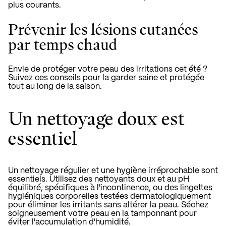
plus courants.
Prévenir les lésions cutanées
par temps chaud
Envie de protéger votre peau des irritations cet été ?
Suivez ces conseils pour la garder saine et protégée
tout au long de la saison.
Un nettoyage doux est
essentiel
Un nettoyage régulier et une hygiène irréprochable sont
essentiels. Utilisez des nettoyants doux et au pH
équilibré, spécifiques à l'incontinence, ou
des lingettes
hygiéniques corporelles
testées dermatologiquement
pour éliminer les irritants sans altérer la peau. Séchez
soigneusement votre peau en la tamponnant pour
éviter l'accumulation d'humidité.