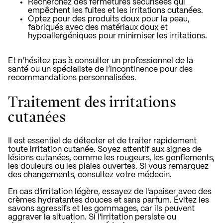
Recherchez des fermetures sécurisées qui
empêchent les fuites et les irritations cutanées.
Optez pour des produits doux pour la peau,
fabriqués avec des matériaux doux et
hypoallergéniques pour minimiser les irritations.
Et n’hésitez pas à consulter un professionnel de la
santé ou un spécialiste de l’incontinence pour des
recommandations personnalisées.
Traitement des irritations
cutanées
Il est essentiel de détecter et de traiter rapidement
toute irritation cutanée. Soyez attentif aux signes de
lésions cutanées, comme les rougeurs, les gonflements,
les douleurs ou les plaies ouvertes. Si vous remarquez
des changements, consultez votre médecin.
En cas d'irritation légère, essayez de l'apaiser avec des
crèmes hydratantes douces et sans parfum. Évitez les
savons agressifs et les gommages, car ils peuvent
aggraver la situation. Si l'irritation persiste ou