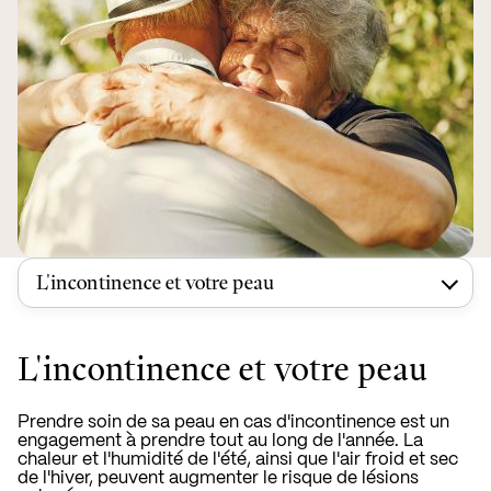
L'incontinence et votre peau
L'incontinence et votre peau
Prendre soin de sa peau en cas d'incontinence est un
engagement à prendre tout au long de l'année. La
chaleur et l'humidité de l'été, ainsi que l'air froid et sec
de l'hiver, peuvent augmenter le risque de lésions