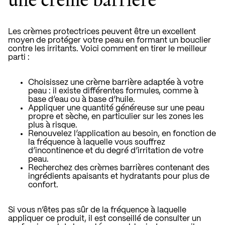
Les crèmes protectrices peuvent être un excellent
moyen de protéger votre peau en formant un bouclier
contre les irritants. Voici comment en tirer le meilleur
parti :
Choisissez une crème barrière adaptée à votre
peau : il existe différentes formules, comme à
base d’eau ou à base d’huile.
Appliquer une quantité généreuse sur une peau
propre et sèche, en particulier sur les zones les
plus à risque.
Renouvelez l’application au besoin, en fonction de
la fréquence à laquelle vous souffrez
d’incontinence et du degré d’irritation de votre
peau.
Recherchez des crèmes barrières contenant des
ingrédients apaisants et hydratants pour plus de
confort.
Si vous n’êtes pas sûr de la fréquence à laquelle
appliquer ce produit, il est conseillé de consulter un