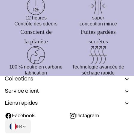
12 heures
super
Contrôle des odeurs
conception mince
Conscient de
Fuites gardées
la planète
secrètes
100 % neutre en carbone
Technologie avancée de
fabrication
séchage rapide
Collections
Service client
Liens rapides
Facebook
Instagram
FR