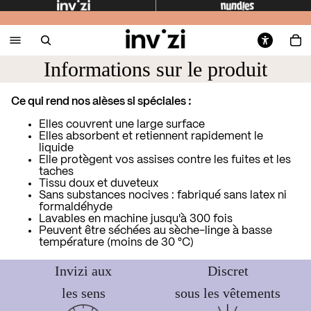
Informations sur le produit
Ce qui rend nos alèses si spéciales :
Elles couvrent une large surface
Elles absorbent et retiennent rapidement le
liquide
Elle protègent vos assises contre les fuites et les
taches
Tissu doux et duveteux
Sans substances nocives : fabriqué sans latex ni
formaldéhyde
Lavables en machine jusqu'à 300 fois
Peuvent être séchées au sèche-linge à basse
température (moins de 30 °C)
Invizi aux
Discret
les sens
sous les vêtements