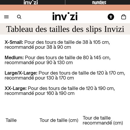
Tableau des tailles des slips Invizi
X-Small:
Pour des tours de taille de 38 à 105 cm,
recommandé pour 38 à 90 cm
Medium:
Pour des tours de taille de 80 à 145 cm,
recommandé pour 90 à 130 cm
Large/X-Large:
Pour des tours de taille de 120 à 170 cm,
recommandé pour 130 à 170 cm
XX-Large:
Pour des tours de taille de 120 à 190 cm,
recommandé pour 160 à 190 cm
Tour de taille
Taille
Tour de taille (cm)
recommandé (cm)