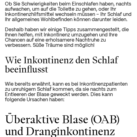
Ob Sie Schwierigkeiten beim Einschlafen haben, nachts
aufwachen, um auf die Toilette zu gehen, oder Ihr
Inkontinenzhilfsmittel wechseln müssen – Ihr Schlaf und
Ihr allgemeines Wohlbefinden können darunter leiden.
Deshalb haben wir einige Tipps zusammengestellt, die
Ihnen helfen, mit Inkontinenz umzugehen und Ihre
Chancen auf eine erholsamere Nachtruhe zu
verbessern. Süße Träume sind möglich!
Wie Inkontinenz den Schlaf
beeinflusst
Wie bereits erwähnt, kann es bei Inkontinenzpatienten
zu unruhigem Schlaf kommen, da sie nachts zum
Entleeren der Blase geweckt werden. Dies kann
folgende Ursachen haben:
Überaktive Blase (OAB)
und Dranginkontinenz