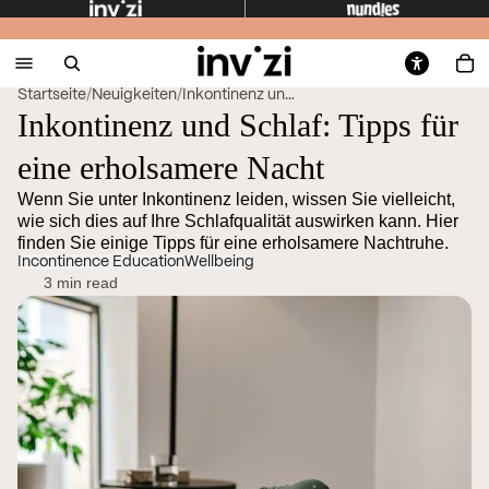
Startseite
/
Neuigkeiten
/
Inkontinenz und Schlaf: Tipps für eine erholsam...
Inkontinenz und Schlaf: Tipps für
eine erholsamere Nacht
Wenn Sie unter Inkontinenz leiden, wissen Sie vielleicht,
wie sich dies auf Ihre Schlafqualität auswirken kann. Hier
finden Sie einige Tipps für eine erholsamere Nachtruhe.
Incontinence Education
Wellbeing
3 min read