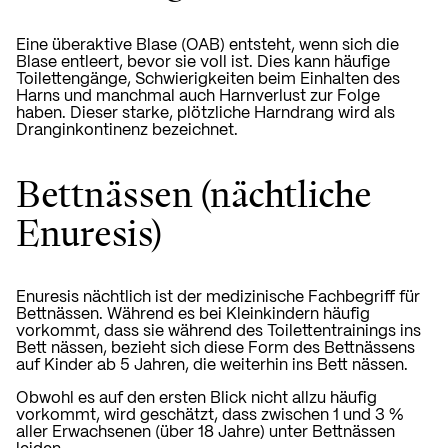
Eine überaktive Blase (OAB) entsteht, wenn sich die
Blase entleert, bevor sie voll ist. Dies kann häufige
Toilettengänge, Schwierigkeiten beim Einhalten des
Harns und manchmal auch Harnverlust zur Folge
haben. Dieser starke, plötzliche Harndrang wird als
Dranginkontinenz bezeichnet.
Bettnässen (nächtliche
Enuresis)
Enuresis nächtlich ist der medizinische Fachbegriff für
Bettnässen. Während es bei Kleinkindern häufig
vorkommt, dass sie während des Toilettentrainings ins
Bett nässen, bezieht sich diese Form des Bettnässens
auf Kinder ab 5 Jahren, die weiterhin ins Bett nässen.
Obwohl es auf den ersten Blick nicht allzu häufig
vorkommt, wird geschätzt, dass zwischen 1 und 3 %
aller Erwachsenen (über 18 Jahre) unter Bettnässen