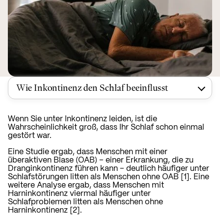
Wie Inkontinenz den Schlaf beeinflusst
Wenn Sie unter Inkontinenz leiden, ist die
Wahrscheinlichkeit groß, dass Ihr Schlaf schon einmal
gestört war.
Eine Studie ergab, dass Menschen mit einer
überaktiven Blase (OAB) – einer Erkrankung, die zu
Dranginkontinenz führen kann – deutlich häufiger unter
Schlafstörungen litten als Menschen ohne OAB [1]. Eine
weitere Analyse ergab, dass Menschen mit
Harninkontinenz viermal häufiger unter
Schlafproblemen litten als Menschen ohne
Harninkontinenz [2].