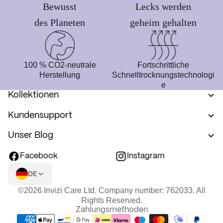
Bewusst
Lecks werden
des Planeten
geheim gehalten
100 % CO2-neutrale
Fortschrittliche
Herstellung
Schnelltrocknungstechnologi
e
Kollektionen
Kundensupport
Unser Blog
Facebook
Instagram
DE
©2026 Invizi Care Ltd. Company number: 762033. All
Rights Reserved.
Zahlungsmethoden