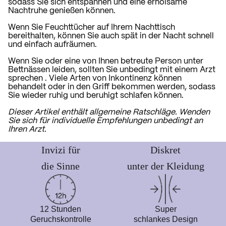
sodass Sie sich entspannen und eine erholsame
Nachtruhe genießen können.
Wenn Sie Feuchttücher auf Ihrem Nachttisch
bereithalten, können Sie auch spät in der Nacht schnell
und einfach aufräumen.
Wenn Sie oder eine von Ihnen betreute Person unter
Bettnässen leiden,
sollten Sie unbedingt mit einem Arzt
sprechen
. Viele Arten von Inkontinenz können
behandelt oder in den Griff bekommen werden, sodass
Sie wieder ruhig und beruhigt schlafen können.
Dieser Artikel enthält allgemeine Ratschläge. Wenden
Sie sich für individuelle Empfehlungen unbedingt an
Ihren Arzt.
Invizi für
Diskret
die Sinne
unter der Kleidung
12 Stunden
Super
Geruchskontrolle
schlankes Design