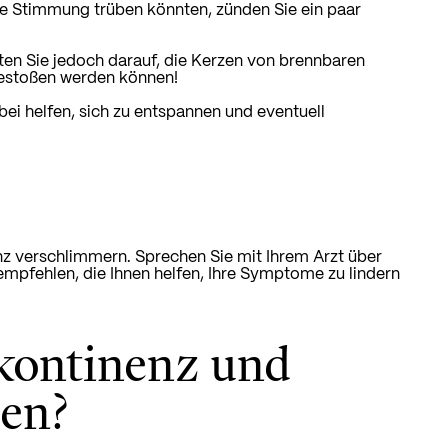
e Stimmung trüben könnten, zünden Sie ein paar
en Sie jedoch darauf, die Kerzen von brennbaren
gestoßen werden können!
bei helfen, sich zu entspannen und eventuell
z verschlimmern. Sprechen Sie mit Ihrem Arzt über
empfehlen, die Ihnen helfen, Ihre Symptome zu lindern
nkontinenz und
ben?