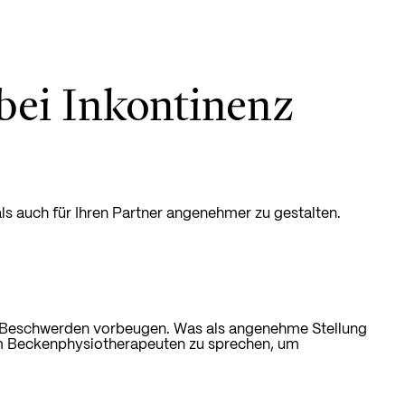
 bei Inkontinenz
 als auch für Ihren Partner angenehmer zu gestalten.
und Beschwerden vorbeugen. Was als angenehme Stellung
inem Beckenphysiotherapeuten zu sprechen, um