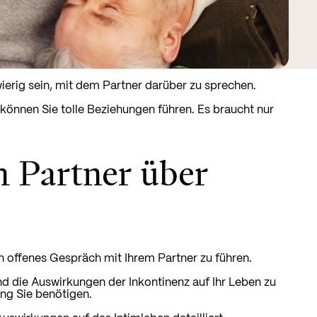
erig sein, mit dem Partner darüber zu sprechen.
können Sie tolle Beziehungen führen. Es braucht nur
m Partner über
in offenes Gespräch mit Ihrem Partner zu führen.
d die Auswirkungen der Inkontinenz auf Ihr Leben zu
ng Sie benötigen.