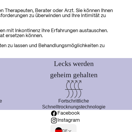
en Therapeuten, Berater oder Arzt. Sie können Ihnen
forderungen zu überwinden und Ihre Intimität zu
en mit Inkontinenz ihre Erfahrungen austauschen.
at ersetzen können.
aten zu lassen und Behandlungsmöglichkeiten zu
Lecks werden
geheim gehalten
e
Fortschrittliche
Schnelltrocknungstechnologie
s
Facebook
Instagram
DE