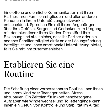
Eine offene und ehrliche Kommunikation mit Ihrem
Partner, Ihren Familienmitgliedern und allen anderen
Personen in Ihrem Unterstützungsnetzwerk ist
entscheidend. Sprechen Sie mit Ihrem Angehörigen
über Ihre Gefühle, Sorgen und Gedanken zum Umgang
mit der Inkontinenz Ihres Kindes. Dies stärkt Ihre
Beziehung und stellt sicher, dass Ihr Partner oder ein
anderes Familienmitglied aktiv an der Lösungsfindung
beteiligt ist und Ihnen emotionale Unterstützung bietet,
falls Sie mit ihm zusammenleben.
Etablieren Sie eine
Routine
Die Schaffung einer vorhersehbaren Routine kann Ihnen
und Ihrem Kind oder Teenager helfen, Stress
abzubauen. Ein Zeitplan für inkontinenzbezogene
Aufgaben wie Windelwechsel und Toilettengänge kann
Ihnen ein Gefühl von Kontrolle und Stabilität im Alltag