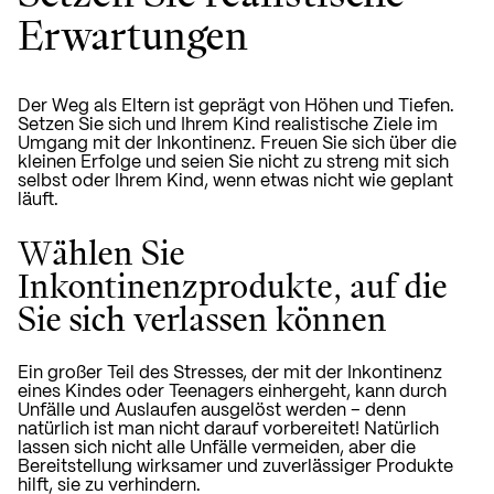
Erwartungen
Der Weg als Eltern ist geprägt von Höhen und Tiefen.
Setzen Sie sich und Ihrem Kind realistische Ziele im
Umgang mit der Inkontinenz. Freuen Sie sich über die
kleinen Erfolge und seien Sie nicht zu streng mit sich
selbst oder Ihrem Kind, wenn etwas nicht wie geplant
läuft.
Wählen Sie
Inkontinenzprodukte, auf die
Sie sich verlassen können
Ein großer Teil des Stresses, der mit der Inkontinenz
eines Kindes oder Teenagers einhergeht, kann durch
Unfälle und Auslaufen ausgelöst werden – denn
natürlich ist man nicht darauf vorbereitet! Natürlich
lassen sich nicht alle Unfälle vermeiden, aber die
Bereitstellung wirksamer und zuverlässiger Produkte
hilft, sie zu verhindern.