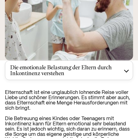
Die emotionale Belastung der Eltern durch
Inkontinenz verstehen
Elternschaft ist eine unglaublich lohnende Reise voller
Liebe und schöner Erinnerungen. Es stimmt aber auch,
dass Elternschaft eine Menge Herausforderungen mit
sich bringt.
Die Betreuung eines Kindes oder Teenagers mit
Inkontinenz kann für Eltern emotional sehr belastend
sein. Es ist jedoch wichtig, sich daran zu erinnern, dass
die Sorge um das eigene geistige und körperliche