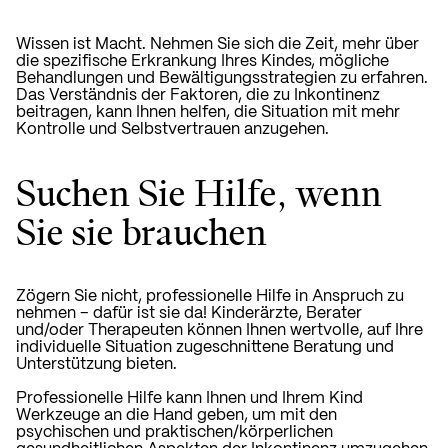
Wissen ist Macht. Nehmen Sie sich die Zeit, mehr über
die spezifische Erkrankung Ihres Kindes, mögliche
Behandlungen und Bewältigungsstrategien zu erfahren.
Das Verständnis der Faktoren, die zu Inkontinenz
beitragen, kann Ihnen helfen, die Situation mit mehr
Kontrolle und Selbstvertrauen anzugehen.
Suchen Sie Hilfe, wenn
Sie sie brauchen
Zögern Sie nicht, professionelle Hilfe in Anspruch zu
nehmen – dafür ist sie da! Kinderärzte, Berater
und/oder Therapeuten können Ihnen wertvolle, auf Ihre
individuelle Situation zugeschnittene Beratung und
Unterstützung bieten.
Professionelle Hilfe kann Ihnen und Ihrem Kind
Werkzeuge an die Hand geben, um mit den
psychischen und praktischen/körperlichen