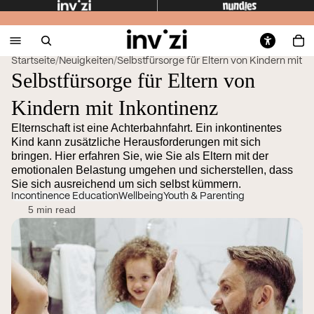
Startseite
/
Neuigkeiten
/
Selbstfürsorge für Eltern von Kindern mit Ink
Selbstfürsorge für Eltern von
Kindern mit Inkontinenz
Elternschaft ist eine Achterbahnfahrt. Ein inkontinentes
Kind kann zusätzliche Herausforderungen mit sich
bringen. Hier erfahren Sie, wie Sie als Eltern mit der
emotionalen Belastung umgehen und sicherstellen, dass
Sie sich ausreichend um sich selbst kümmern.
Incontinence Education
Wellbeing
Youth & Parenting
5 min read