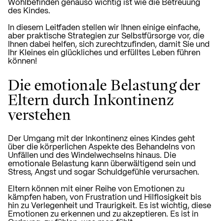
Wohlbefinden genauso wichtig ist wie die Betreuung
des Kindes.
In diesem Leitfaden stellen wir Ihnen einige einfache,
aber praktische Strategien zur Selbstfürsorge vor, die
Ihnen dabei helfen, sich zurechtzufinden, damit Sie und
Ihr Kleines ein glückliches und erfülltes Leben führen
können!
Die emotionale Belastung der
Eltern durch Inkontinenz
verstehen
Der Umgang mit der Inkontinenz eines Kindes geht
über die körperlichen Aspekte des Behandelns von
Unfällen und des Windelwechselns hinaus. Die
emotionale Belastung kann überwältigend sein und
Stress, Angst und sogar Schuldgefühle verursachen.
Eltern können mit einer Reihe von Emotionen zu
kämpfen haben, von Frustration und Hilflosigkeit bis
hin zu Verlegenheit und Traurigkeit. Es ist wichtig, diese
Emotionen zu erkennen und zu akzeptieren. Es ist in