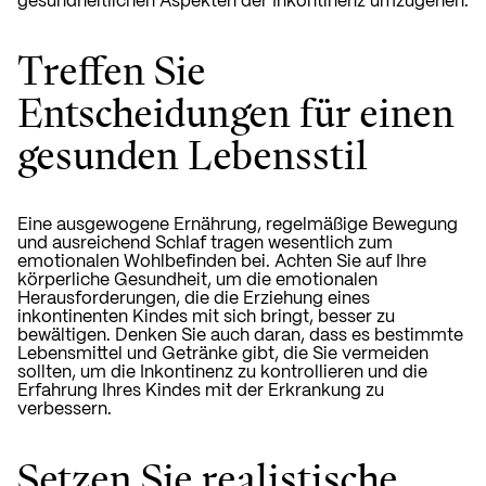
gesundheitlichen Aspekten der Inkontinenz umzugehen.
Treffen Sie
Entscheidungen für einen
gesunden Lebensstil
Eine ausgewogene Ernährung, regelmäßige Bewegung
und ausreichend Schlaf tragen wesentlich zum
emotionalen Wohlbefinden bei. Achten Sie auf Ihre
körperliche Gesundheit, um die emotionalen
Herausforderungen, die die Erziehung eines
inkontinenten Kindes mit sich bringt, besser zu
bewältigen. Denken Sie auch daran, dass es bestimmte
Lebensmittel und Getränke gibt, die Sie vermeiden
sollten, um die Inkontinenz zu kontrollieren und die
Erfahrung Ihres Kindes mit der Erkrankung zu
verbessern.
Setzen Sie realistische