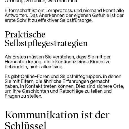
Ordnung, zu fühlen, was man fühlt.
Elternschaft ist ein Lernprozess, und niemand kennt alle
Antworten. Das Anerkennen der eigenen Gefühle ist der
erste Schritt zu effektiver Selbstfürsorge.
Praktische
Selbstpflegestrategien
Als Erstes müssen Sie verstehen, dass Sie mit der
Herausforderung, die Inkontinenz eines Kindes zu
behandeln, nicht allein sind.
Es gibt Online-Foren und Selbsthilfegruppen, in denen
Sie mit Eltern, die ähnliche Erfahrungen gemacht
haben, in Kontakt treten können. Dies sind sichere Orte,
um Ihre Geschichten und Ratschläge zu teilen und
Fragen zu stellen.
Kommunikation ist der
Schlüssel