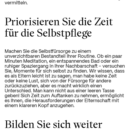
vermitteln.
Priorisieren Sie die Zeit
für die Selbstpflege
Machen Sie die Selbstfürsorge zu einem
unverzichtbaren Bestandteil Ihrer Routine. Ob ein paar
Minuten Meditation, ein entspannendes Bad oder ein
ruhiger Spaziergang in Ihrer Nachbarschaft – versuchen
Sie, Momente für sich selbst zu finden. Wir wissen, dass
es als Eltern leicht ist zu sagen, man habe keine Zeit
oder keine Lust, sich von der Fürsorge für andere
zurückzuziehen, aber es macht wirklich einen
Unterschied. Man kann nicht aus einer leeren Tasse
geben! Sich Zeit zum Auftanken zu nehmen, ermöglicht
es Ihnen, die Herausforderungen der Elternschaft mit
einem klareren Kopf anzugehen.
Bilden Sie sich weiter