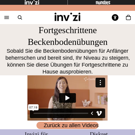
Fortgeschrittene
Beckenbodenübungen
Sobald Sie die Beckenbodenübungen für Anfänger
beherrschen und bereit sind, Ihr Niveau zu steigern,
können Sie diese Übungen für Fortgeschrittene zu
Hause ausprobieren.
Zurück zu allen Videos
Invizi für
Diskret