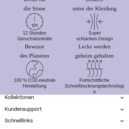
die Sinne
unter der Kleidung
12 Stunden
Super
Geruchskontrolle
schlankes Design
Bewusst
Lecks werden
des Planeten
geheim gehalten
100 % CO2-neutrale
Fortschrittliche
Herstellung
Schnelltrocknungstechnologi
e
Kollektionen
Kundensupport
Schnelllinks