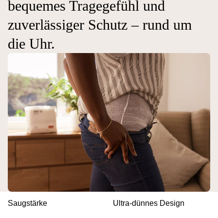
bequemes Tragegefühl und
zuverlässiger Schutz – rund um
die Uhr.
Saugstärke
Ultra-dünnes Design