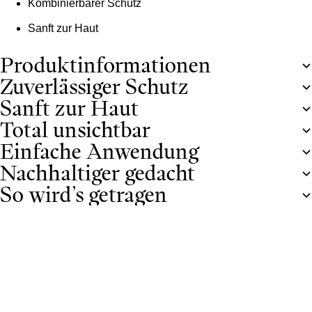
Kombinierbarer Schutz
Sanft zur Haut
Produktinformationen
Zuverlässiger Schutz
Sanft zur Haut
Total unsichtbar
Einfache Anwendung
Nachhaltiger gedacht
So wird’s getragen