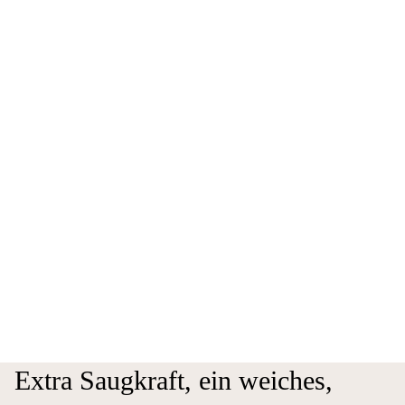
Extra Saugkraft, ein weiches,