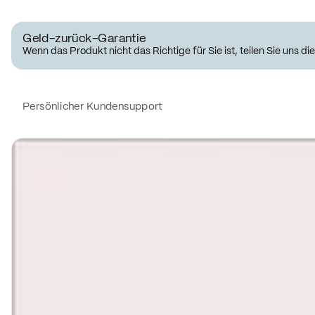
Geld-zurück-Garantie
Wenn das Produkt nicht das Richtige für Sie ist, teilen Sie uns 
Persönlicher Kundensupport