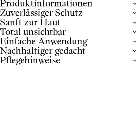
Produktinformationen
Zuverlässiger Schutz
Sanft zur Haut
Total unsichtbar
Einfache Anwendung
Nachhaltiger gedacht
Pflegehinweise