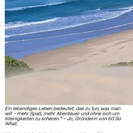
Ein lebendiges Leben bedeutet, das zu tun, was man
will – mehr Spaß, mehr Abenteuer und ohne sich um
Kleinigkeiten zu scheren.“ – Jo, Gründerin von
50 So
What.