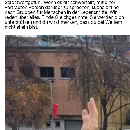
Selbstwertgefühl. Wenn es dir schwerfällt, mit einer
vertrauten Person darüber zu sprechen, suche online
nach Gruppen für Menschen in der Lebensmitte. Wir
reden über alles. Finde Gleichgesinnte. Sie werden dich
unterstützen und du wirst merken, dass du bei Weitem
nicht allein bist.