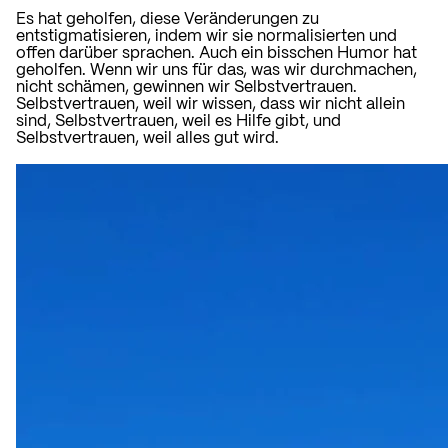
Es hat geholfen, diese Veränderungen zu
entstigmatisieren, indem wir sie normalisierten und
offen darüber sprachen. Auch ein bisschen Humor hat
geholfen. Wenn wir uns für das, was wir durchmachen,
nicht schämen, gewinnen wir Selbstvertrauen.
Selbstvertrauen, weil wir wissen, dass wir nicht allein
sind, Selbstvertrauen, weil es Hilfe gibt, und
Selbstvertrauen, weil alles gut wird.