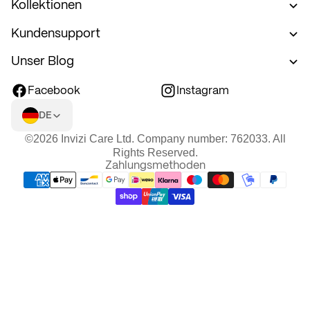
Kollektionen
Kundensupport
Unser Blog
Facebook
Instagram
DE
©2026 Invizi Care Ltd. Company number: 762033. All
Rights Reserved.
Zahlungsmethoden