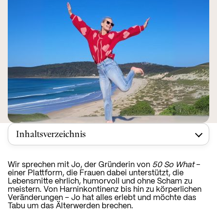
Inhaltsverzeichnis
Wir sprechen mit Jo, der Gründerin von
50 So What
–
einer Plattform, die Frauen dabei unterstützt, die
Lebensmitte ehrlich, humorvoll und ohne Scham zu
meistern. Von Harninkontinenz bis hin zu körperlichen
Veränderungen – Jo hat alles erlebt und möchte das
Tabu um das Älterwerden brechen.