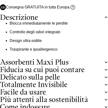
Consegna GRATUITA in tutta Europa.
Descrizione
Blocca immediatamente le perdite
Controllo degli odori integrato
Design ultra-sottile
Traspirante e ipoallergenico
Assorbenti Maxi Plus
Fiducia su cui puoi contare
Delicato sulla pelle
Totalmente Invisibile
Facile da usare
Più attenti alla sostenibilità
Come indossare