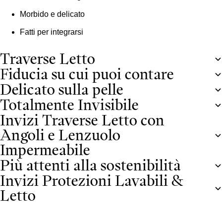
Morbido e delicato
Fatti per integrarsi
Traverse Letto
Fiducia su cui puoi contare
Delicato sulla pelle
Totalmente Invisibile
Invizi Traverse Letto con
Angoli e Lenzuolo
Impermeabile
Più attenti alla sostenibilità
Invizi Protezioni Lavabili &
Letto