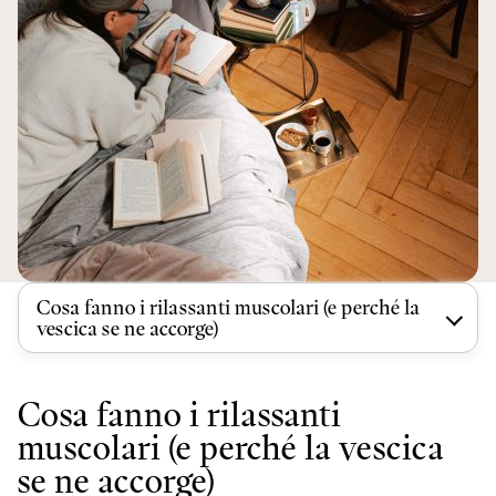
Cosa fanno i rilassanti muscolari (e perché la
vescica se ne accorge)
Cosa fanno i rilassanti
muscolari (e perché la vescica
se ne accorge)