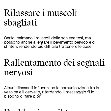
Rilassare i muscoli
sbagliati
Certo, calmano i muscoli della schiena tesi, ma
possono anche allentare il pavimento pelvico e gli
sfinteri, rendendo più difficile trattenere le cose.
Rallentamento dei segnali
nervosi
Alcuni rilassanti influenzano la comunicazione tra la
vescica e il cervello, ritardando il messaggio “Ho
bisogno di fare pipì”.