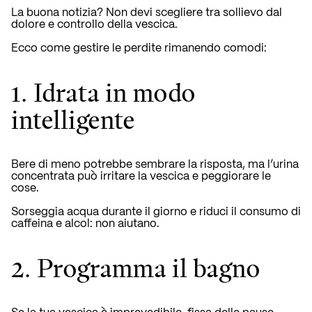
La buona notizia? Non devi scegliere tra sollievo dal
dolore e controllo della vescica.
Ecco come gestire le perdite rimanendo comodi:
1. Idrata in modo
intelligente
Bere di meno potrebbe sembrare la risposta, ma l’urina
concentrata può irritare la vescica e peggiorare le
cose.
Sorseggia acqua durante il giorno e riduci il consumo di
caffeina e alcol: non aiutano.
2. Programma il bagno