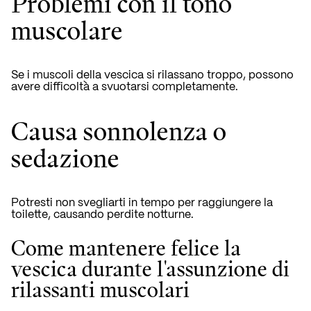
Problemi con il tono
muscolare
Se i muscoli della vescica si rilassano troppo, possono
avere difficoltà a svuotarsi completamente.
Causa sonnolenza o
sedazione
Potresti non svegliarti in tempo per raggiungere la
toilette, causando perdite notturne.
Come mantenere felice la
vescica durante l'assunzione di
rilassanti muscolari