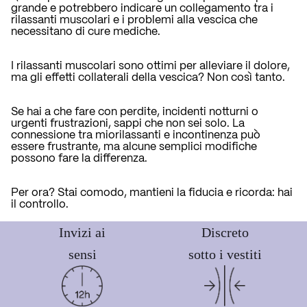
grande e potrebbero indicare un collegamento tra i
rilassanti muscolari e i problemi alla vescica che
necessitano di cure mediche.
I rilassanti muscolari sono ottimi per alleviare il dolore,
ma gli effetti collaterali della vescica? Non così tanto.
Se hai a che fare con perdite, incidenti notturni o
urgenti frustrazioni, sappi che non sei solo. La
connessione tra miorilassanti e incontinenza può
essere frustrante, ma alcune semplici modifiche
possono fare la differenza.
Per ora? Stai comodo, mantieni la fiducia e ricorda: hai
il controllo.
Invizi ai
Discreto
sensi
sotto i vestiti