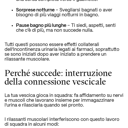
Sorprese notturne
– Svegliarsi bagnati o aver
bisogno di più viaggi notturni in bagno.
Pause bagno più lunghe
– Ti siedi, aspetti, senti
che c'è di più, ma non succede nulla.
Tutti questi possono essere effetti collaterali
dell'incontinenza urinaria legati ai farmaci, soprattutto
se sono iniziati dopo aver iniziato a prendere un
rilassante muscolare.
Perché succede: interruzione
della connessione vescicale
La tua vescica gioca in squadra: fa affidamento su nervi
e muscoli che lavorano insieme per immagazzinare
l'urina e rilasciarla quando sei pronto.
I rilassanti muscolari interferiscono con questo lavoro
di squadra in alcuni modi: