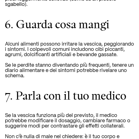
sgabello).
6. Guarda cosa mangi
Alcuni alimenti possono irritare la vescica, peggiorando
i sintomi.
I colpevoli comuni includono cibi piccanti,
agrumi, dolcificanti artificiali e bevande gassate.
Se le perdite stanno diventando più frequenti, tenere un
diario alimentare e dei sintomi potrebbe rivelare uno
schema.
7. Parla con il tuo medico
Se la vescica funziona più del previsto, il medico
potrebbe modificare il dosaggio, cambiare farmaco o
suggerire modi per contrastare gli effetti collaterali.
Non c'è nulla di male nel chiedere: è il tuo corpo e