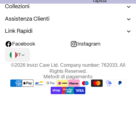
rapida
Collezioni
Assistenza Clienti
Link Rapidi
Facebook
Instagram
IT
©2026 Invizi Care Ltd. Company number: 762033. All
Rights Reserved.
Metodi di pagamento