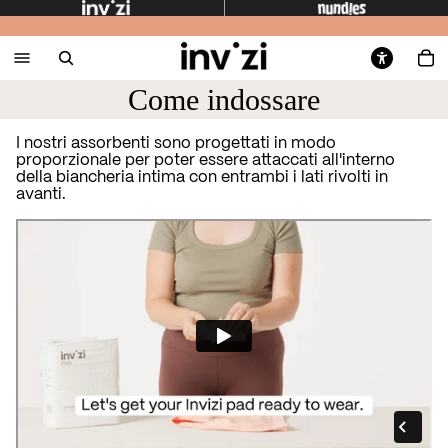
Come indossare
I nostri assorbenti sono progettati in modo
proporzionale per poter essere attaccati all'interno
della biancheria intima con entrambi i lati rivolti in
avanti.